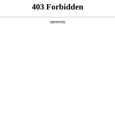
产品及服务
行业解决方案
合作伙伴
投资者关系