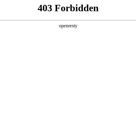
产品及服务
行业解决方案
合作伙伴
投资者关系