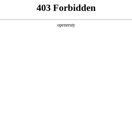
产品及服务
行业解决方案
合作伙伴
投资者关系