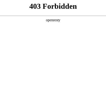
产品及服务
行业解决方案
合作伙伴
投资者关系